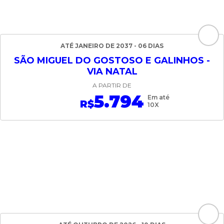
ATÉ JANEIRO DE 2037 - 06 DIAS
SÃO MIGUEL DO GOSTOSO E GALINHOS -
VIA NATAL
A PARTIR DE
5.794
Em até
R$
10X