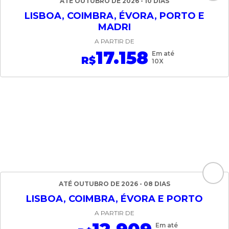
ATÉ OUTUBRO DE 2026 - 10 DIAS
LISBOA, COIMBRA, ÉVORA, PORTO E
MADRI
A PARTIR DE
17.158
Em até
R$
10X
ATÉ OUTUBRO DE 2026 - 08 DIAS
LISBOA, COIMBRA, ÉVORA E PORTO
A PARTIR DE
Em até