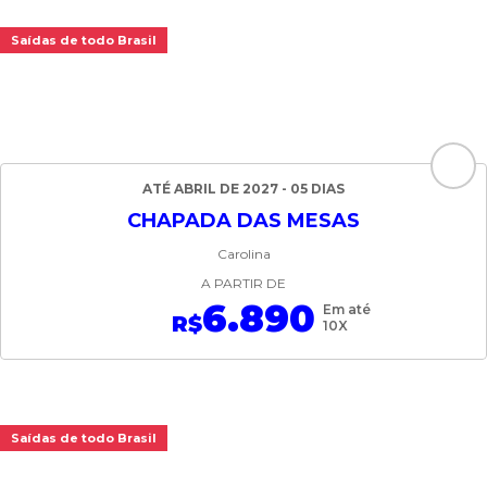
Saídas de todo Brasil
ATÉ ABRIL DE 2027 - 05 DIAS
CHAPADA DAS MESAS
Carolina
A PARTIR DE
6.890
Em até
R$
10X
Saídas de todo Brasil