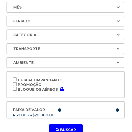
GUIA ACOMPANHANTE
PROMOÇÃO
BLOQUEIOS AÉREOS
FAIXA DE VALOR
R$0,00 - R$20.000,00
BUSCAR