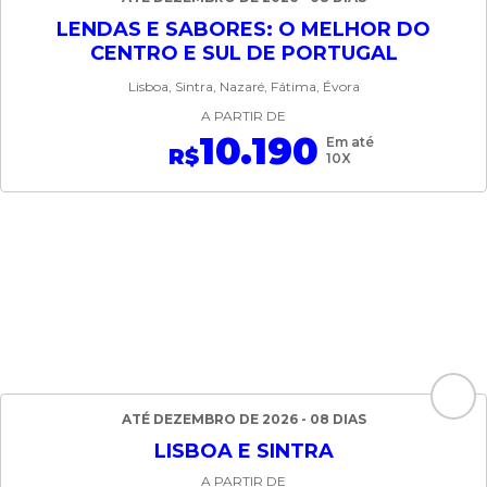
LENDAS E SABORES: O MELHOR DO
CENTRO E SUL DE PORTUGAL
Lisboa, Sintra, Nazaré, Fátima, Évora
A PARTIR DE
10.190
Em até
R$
10X
ATÉ DEZEMBRO DE 2026 - 08 DIAS
LISBOA E SINTRA
A PARTIR DE