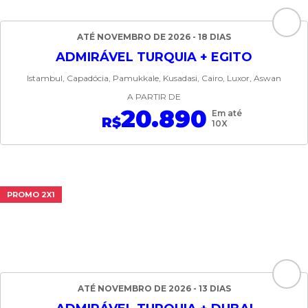
ATÉ NOVEMBRO DE 2026 - 18 DIAS
ADMIRÁVEL TURQUIA + EGITO
Istambul, Capadócia, Pamukkale, Kusadasi, Cairo, Luxor, Aswan
A PARTIR DE
20.890
Em até
R$
10X
PROMO 2X1
ATÉ NOVEMBRO DE 2026 - 13 DIAS