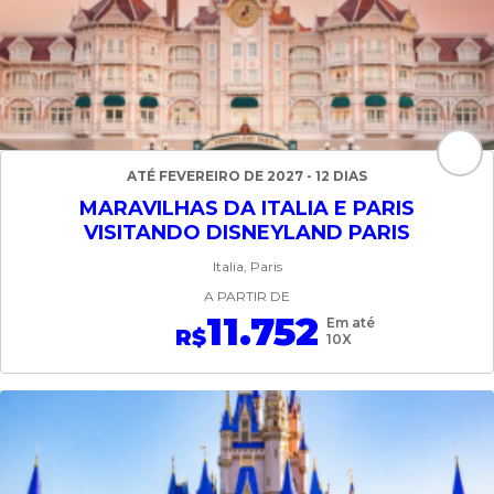
ATÉ FEVEREIRO DE 2027 - 12 DIAS
MARAVILHAS DA ITALIA E PARIS
VISITANDO DISNEYLAND PARIS
Italia, Paris
A PARTIR DE
11.752
Em até
R$
10X