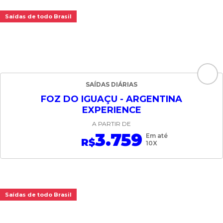
Saídas de todo Brasil
SAÍDAS DIÁRIAS
FOZ DO IGUAÇU - ARGENTINA
EXPERIENCE
A PARTIR DE
3.759
Em até
R$
10X
Saídas de todo Brasil